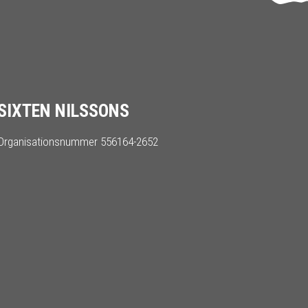
SIXTEN NILSSONS
Organisationsnummer 556164-2652