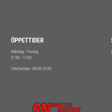
ÖPPETTIDER
Måndag - Fredag
07:00 - 17:00
Telefontider: 08.00-16.00