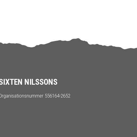
SIXTEN NILSSONS
Organisationsnummer 556164-2652