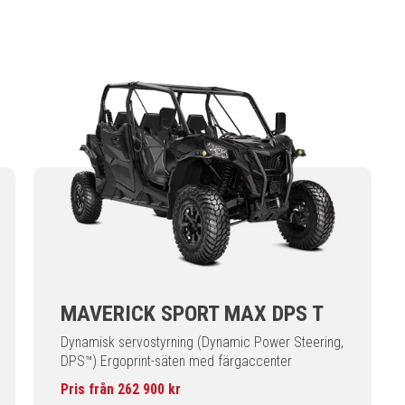
MAVERICK SPORT MAX DPS T
Dynamisk servostyrning (Dynamic Power Steering,
DPS™) Ergoprint-säten med färgaccenter
Pris från 262 900 kr