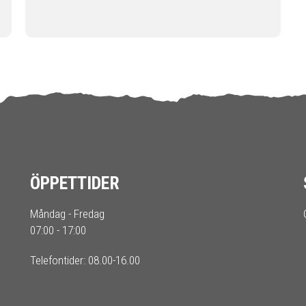
ÖPPETTIDER
Måndag - Fredag
07:00 - 17:00
Telefontider: 08.00-16.00