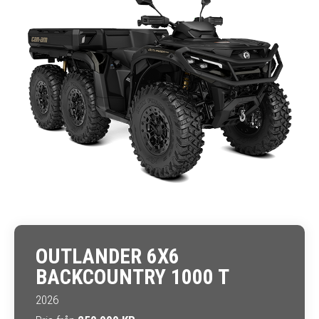
OUTLANDER 6X6
BACKCOUNTRY 1000 T
2026