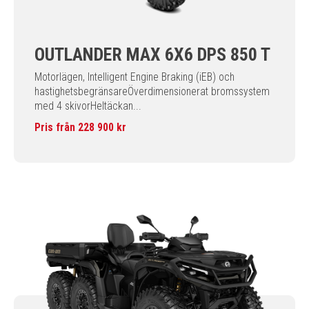
OUTLANDER MAX 6X6 DPS 850 T
Motorlägen, Intelligent Engine Braking (iEB) och
hastighetsbegränsareÖverdimensionerat bromssystem
med 4 skivorHeltäckan...
Pris från 228 900 kr