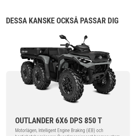
DESSA KANSKE OCKSÅ PASSAR DIG
OUTLANDER 6X6 DPS 850 T
Motorlägen, Intelligent Engine Braking (iEB) och