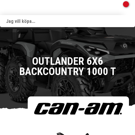
OUTLANDER 6X6
BACKCOUNTRY 1000 T