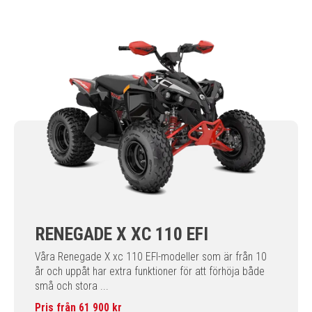
RENEGADE X XC 110 EFI
Våra Renegade X xc 110 EFI-modeller som är från 10
år och uppåt har extra funktioner för att förhöja både
små och stora ...
Pris från 61 900 kr