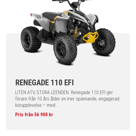
RENEGADE 110 EFI
LITEN ATV, STORA LEENDEN. Renegade 110 EFI ger
förare från 10 års ålder en mer spännande, engagerad
körupplevelse – med ...
Pris från 56 900 kr