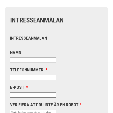
INTRESSEANMÄLAN
INTRESSEANMÄLAN
NAMN
TELEFONNUMMER
*
E-POST
*
VERIFIERA ATT DU INTE ÄR EN ROBOT
*