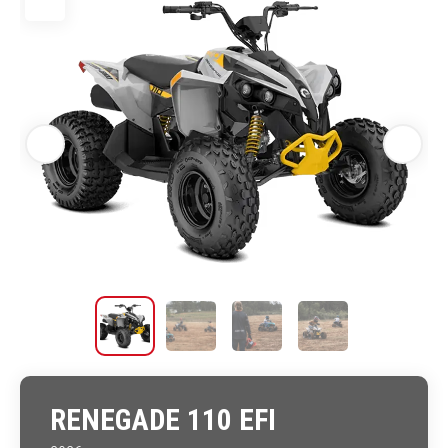
RENEGADE 110 EFI