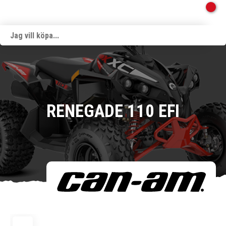
RENEGADE 110 EFI