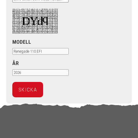
MODELL
ÅR