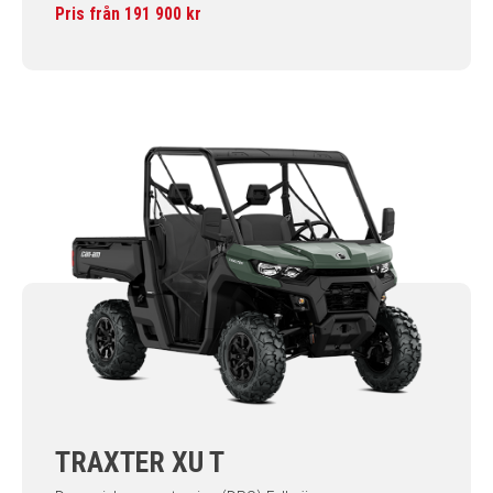
Pris från 191 900 kr
TRAXTER XU T