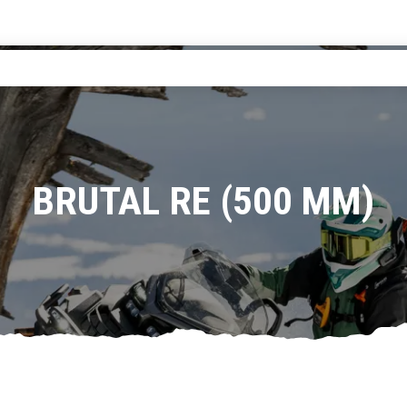
BRUTAL RE (500 MM)