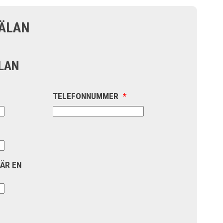
ÄLAN
LAN
TELEFONNUMMER
*
 ÄR EN