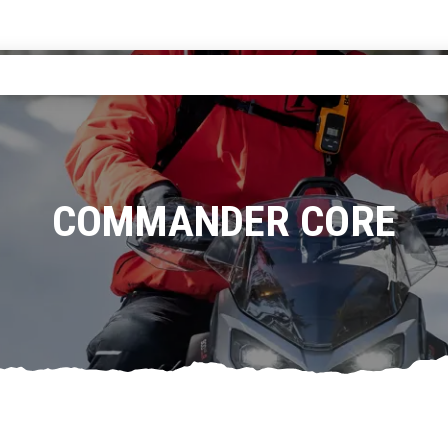
COMMANDER CORE