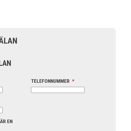
ÄLAN
LAN
TELEFONNUMMER
*
 ÄR EN