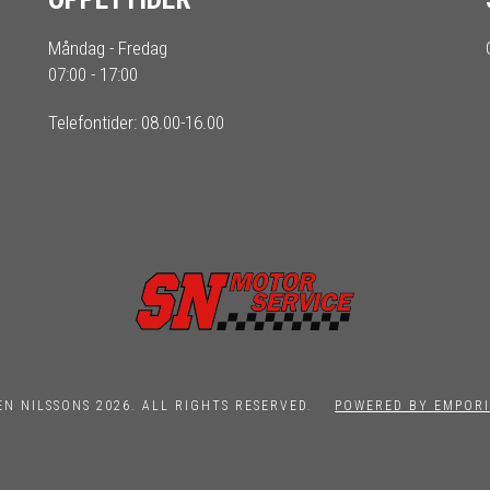
Måndag - Fredag
07:00 - 17:00
Telefontider: 08.00-16.00
EN NILSSONS 2026. ALL RIGHTS RESERVED.
POWERED BY EMPORI