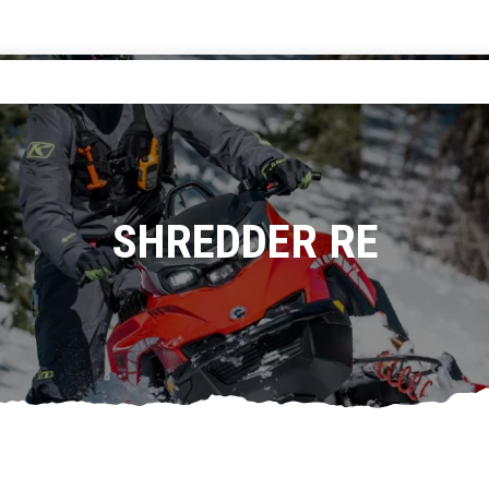
SHREDDER RE