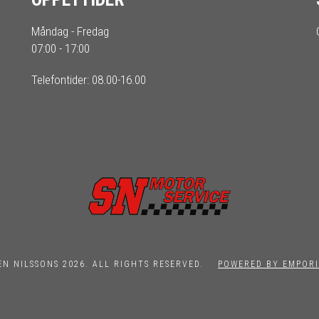
Måndag - Fredag
07:00 - 17:00
Telefontider: 08.00-16.00
EN NILSSONS 2026. ALL RIGHTS RESERVED.
POWERED BY EMPORI