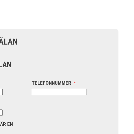
ÄLAN
LAN
TELEFONNUMMER
*
 ÄR EN