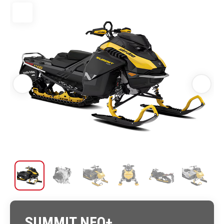
SUMMIT NEO+