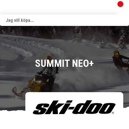
SUMMIT NEO+