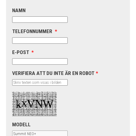
NAMN
TELEFONNUMMER
*
E-POST
*
VERIFIERA ATT DU INTE ÄR EN ROBOT
*
MODELL