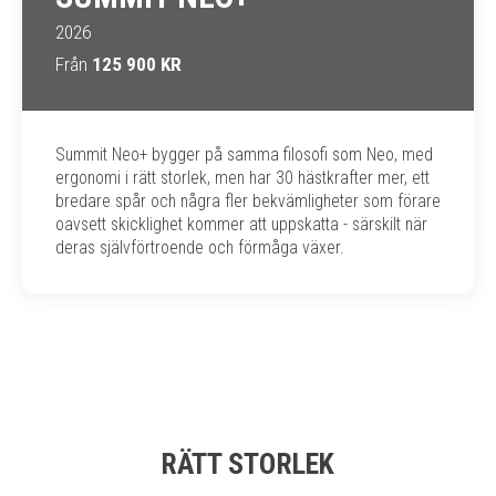
2026
Från
125 900 KR
Summit Neo+ bygger på samma filosofi som Neo, med
ergonomi i rätt storlek, men har 30 hästkrafter mer, ett
bredare spår och några fler bekvämligheter som förare
oavsett skicklighet kommer att uppskatta - särskilt när
deras självförtroende och förmåga växer.
RÄTT STORLEK