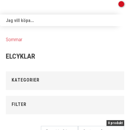
Sommar
ELCYKLAR
KATEGORIER
FILTER
0 produkt