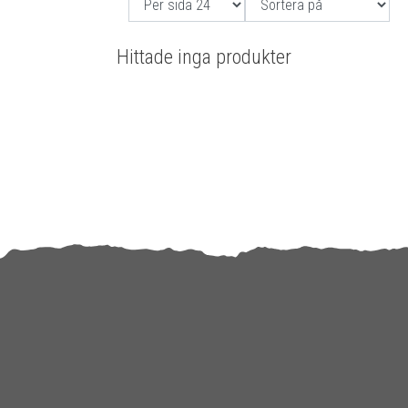
Hittade inga produkter