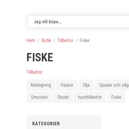
Hem
Butik
Tillbehör
Fiske
FISKE
Tillbehör
Matlagning
Väskor
Olja
Spadar och såg
Smycken
Skydd
hundtillbehör
Fiske
KATEGORIER