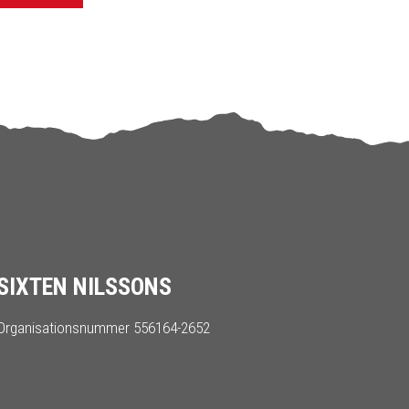
SIXTEN NILSSONS
Organisationsnummer 556164-2652