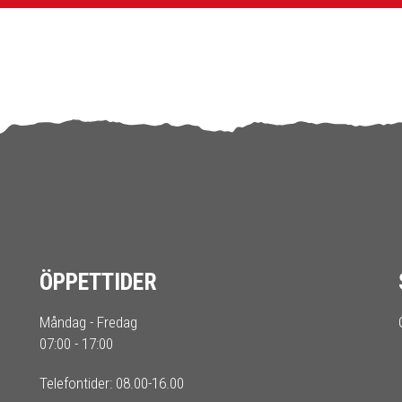
ÖPPETTIDER
Måndag - Fredag
07:00 - 17:00
Telefontider: 08.00-16.00