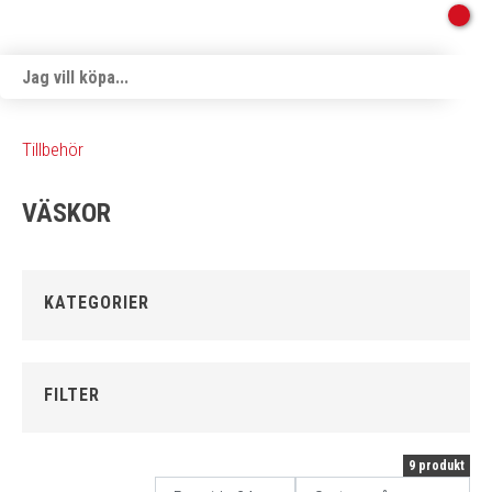
Tillbehör
VÄSKOR
KATEGORIER
FILTER
9 produkt